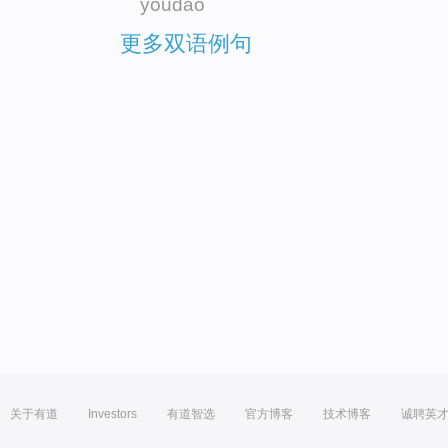
youdao
更多双语例句
关于有道
Investors
有道智选
官方博客
技术博客
诚聘英