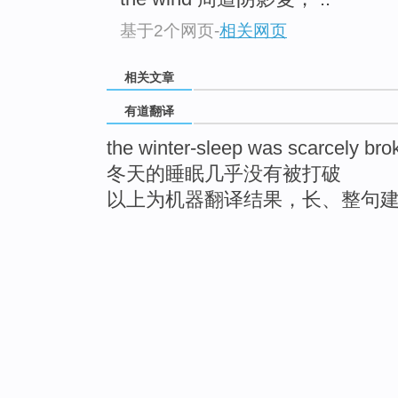
基于2个网页
-
相关网页
相关文章
有道翻译
the winter-sleep was scarcely bro
冬天的睡眠几乎没有被打破
以上为机器翻译结果，长、整句