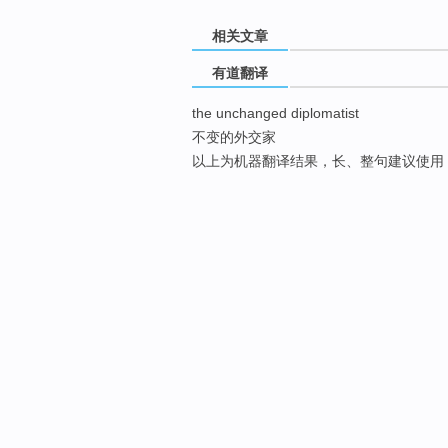
相关文章
有道翻译
the unchanged diplomatist
不变的外交家
以上为机器翻译结果，长、整句建议使用