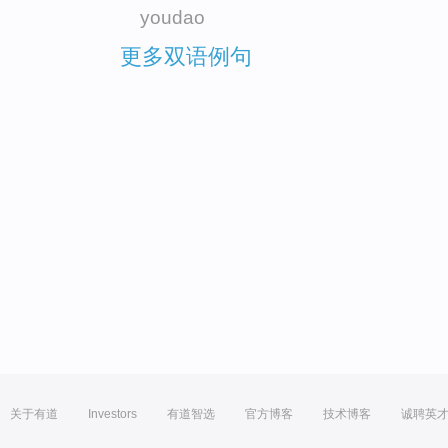
youdao
更多双语例句
关于有道
Investors
有道智选
官方博客
技术博客
诚聘英