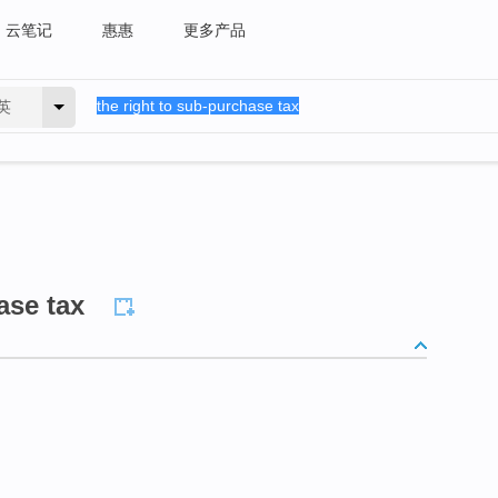
云笔记
惠惠
更多产品
英
ase tax