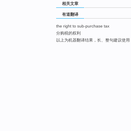
相关文章
有道翻译
the right to sub-purchase tax
分购税的权利
以上为机器翻译结果，长、整句建议使用