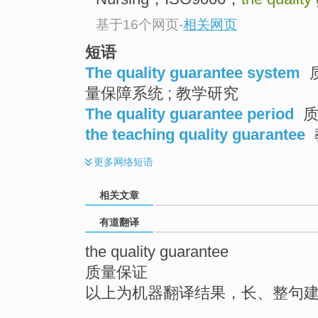
top
基于16个网页
-
相关网页
短语
The quality guarantee system
质
量保障系统 ; 教学研究
The quality guarantee period
质
the teaching quality guarantee
更多
网络短语
相关文章
有道翻译
the quality guarantee
质量保证
以上为机器翻译结果，长、整句