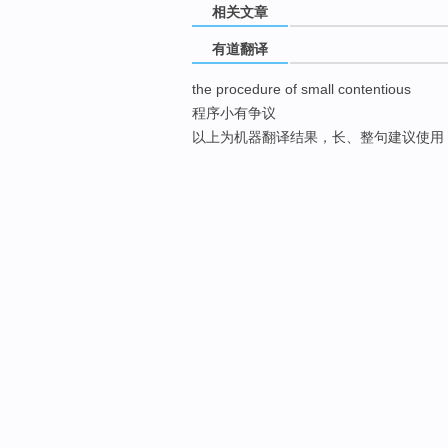
相关文章
有道翻译
the procedure of small contentious
程序小有争议
以上为机器翻译结果，长、整句建议使用