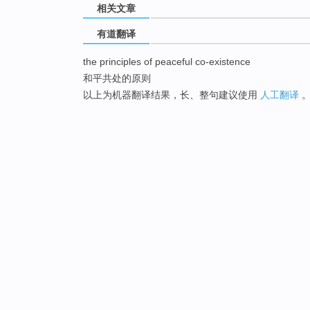
相关文章
有道翻译
the principles of peaceful co-existence
和平共处的原则
以上为机器翻译结果，长、整句建议使用
人工翻译