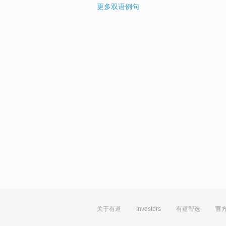
更多双语例句
关于有道
Investors
有道智选
官