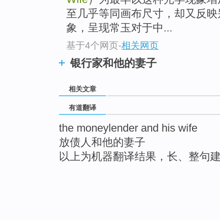
至几乎等同画布尺寸，却又反映
象，呈现常玉对于中...
基于4个网页
-
相关网页
银行家和他的妻子
相关文章
有道翻译
the moneylender and his wife
放债人和他的妻子
以上为机器翻译结果，长、整句