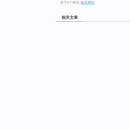
基于6个网页
-
相关网页
相关文章