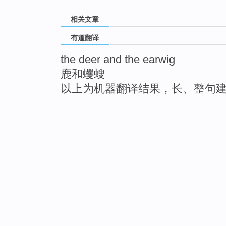
相关文章
有道翻译
the deer and the earwig
鹿和蠼螋
以上为机器翻译结果，长、整句