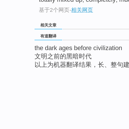
基于2个网页
-
相关网页
相关文章
有道翻译
the dark ages before civilization
文明之前的黑暗时代
以上为机器翻译结果，长、整句