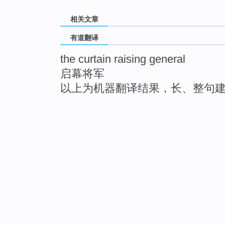
相关文章
有道翻译
the curtain raising general
启幕将军
以上为机器翻译结果，长、整句