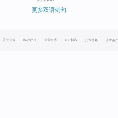
更多双语例句
关于有道
Investors
有道智选
官方博客
技术博客
诚聘英