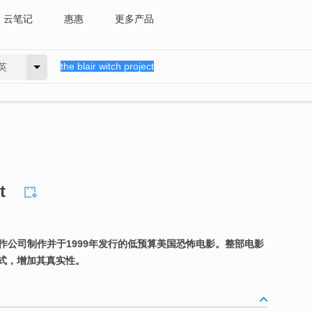
云笔记
惠惠
更多产品
英
t
制作公司制作并于1999年发行的低预算美国恐怖电影。整部电影
式，增加其真实性。