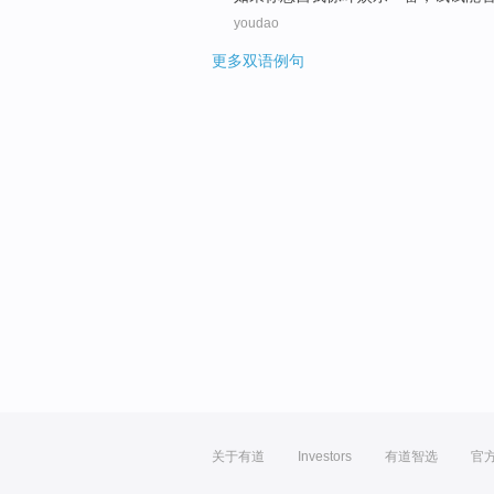
youdao
更多双语例句
关于有道
Investors
有道智选
官