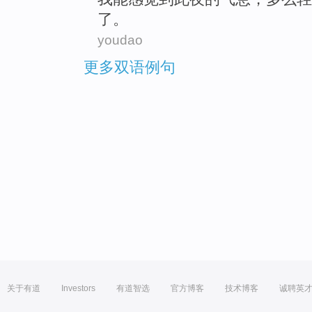
了。
youdao
更多双语例句
关于有道
Investors
有道智选
官方博客
技术博客
诚聘英