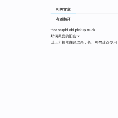
相关文章
有道翻译
that stupid old pickup truck
那辆愚蠢的旧皮卡
以上为机器翻译结果，长、整句建议使用