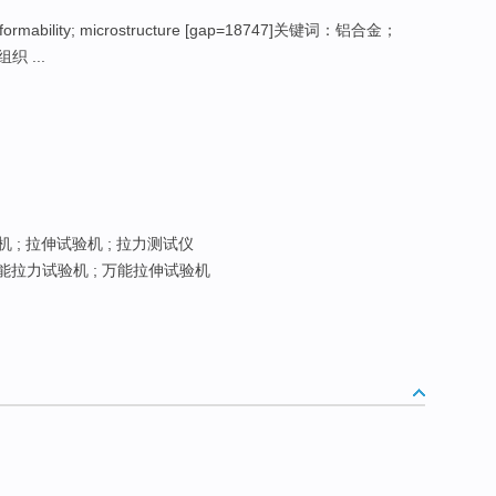
 formability; microstructure [gap=18747]关键词：铝合金；
 ...
 ; 拉伸试验机 ; 拉力测试仪
能拉力试验机 ; 万能拉伸试验机