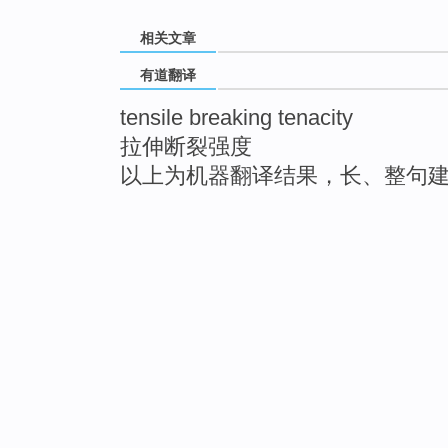
相关文章
有道翻译
tensile breaking tenacity
拉伸断裂强度
以上为机器翻译结果，长、整句