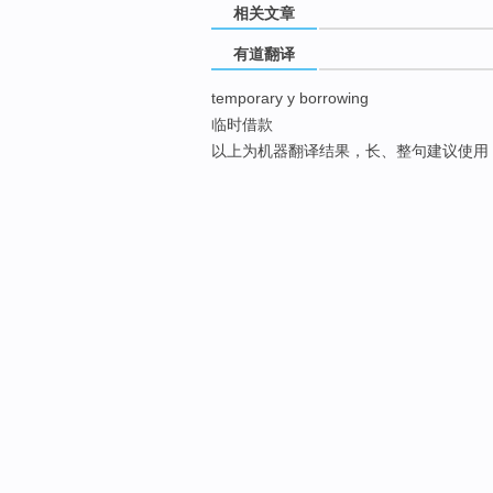
相关文章
有道翻译
temporary y borrowing
临时借款
以上为机器翻译结果，长、整句建议使用