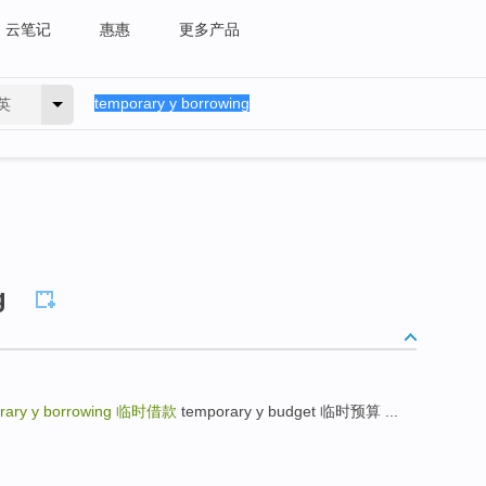
云笔记
惠惠
更多产品
英
g
rary y borrowing
临时借款
temporary y budget 临时预算 ...