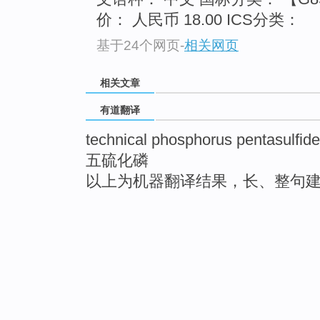
价： 人民币 18.00 ICS分类：
基于24个网页
-
相关网页
相关文章
有道翻译
technical phosphorus pentasulfide
五硫化磷
以上为机器翻译结果，长、整句