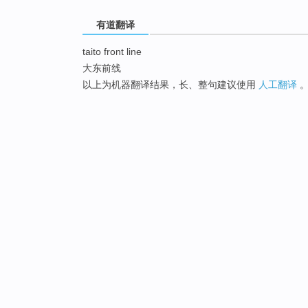
有道翻译
taito front line
大东前线
以上为机器翻译结果，长、整句建议使用
人工翻译