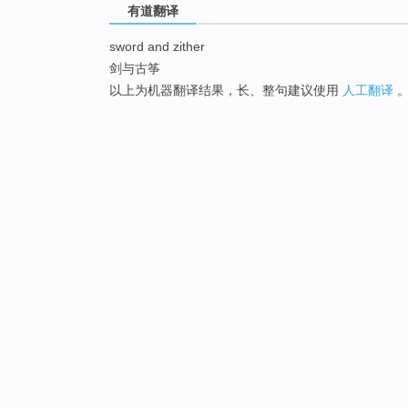
有道翻译
sword and zither
剑与古筝
以上为机器翻译结果，长、整句建议使用
人工翻译