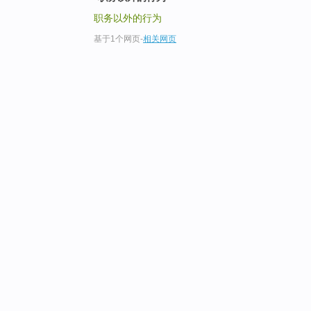
职务以外的行为
基于1个网页
-
相关网页