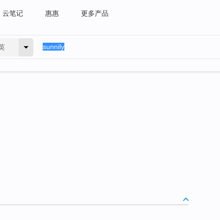
云笔记
惠惠
更多产品
英