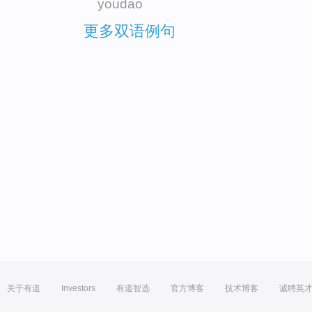
youdao
更多双语例句
关于有道
Investors
有道智选
官方博客
技术博客
诚聘英