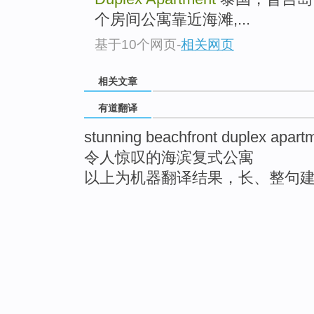
个房间公寓靠近海滩,...
基于10个网页
-
相关网页
相关文章
有道翻译
stunning beachfront duplex apart
令人惊叹的海滨复式公寓
以上为机器翻译结果，长、整句