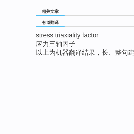
相关文章
有道翻译
stress triaxiality factor
应力三轴因子
以上为机器翻译结果，长、整句