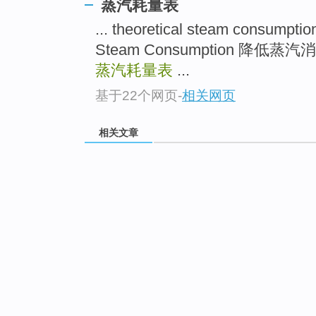
蒸汽耗量表
... theoretical steam consu
Steam Consumption 降低蒸汽
蒸汽耗量表
...
基于22个网页
-
相关网页
相关文章