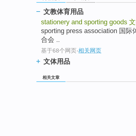
文教体育用品
stationery and sporting goods
文
sporting press associa
合会 ..
基于68个网页
-
相关网页
文体用品
相关文章