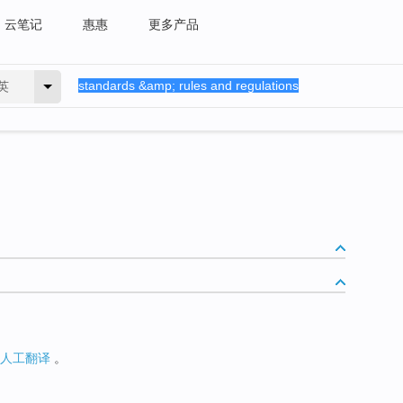
云笔记
惠惠
更多产品
英
人工翻译
。