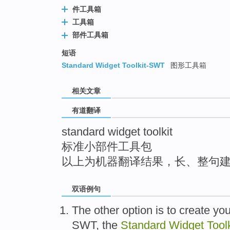
top
件工具箱
工具箱
部件工具箱
短语
Standard Widget Toolkit-SWT
图形工具箱
相关文章
有道翻译
standard widget toolkit
标准小部件工具包
以上为机器翻译结果，长、整句
双语例句
The
other
option
is
to
create
you
SWT
,
the
Standard
Widget
Toolk