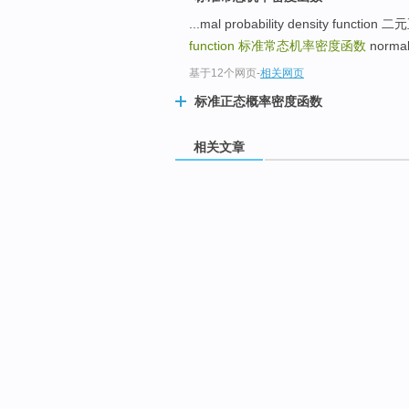
...mal probability density func
function
标准常态机率密度函数
normal
基于12个网页
-
相关网页
标准正态概率密度函数
相关文章