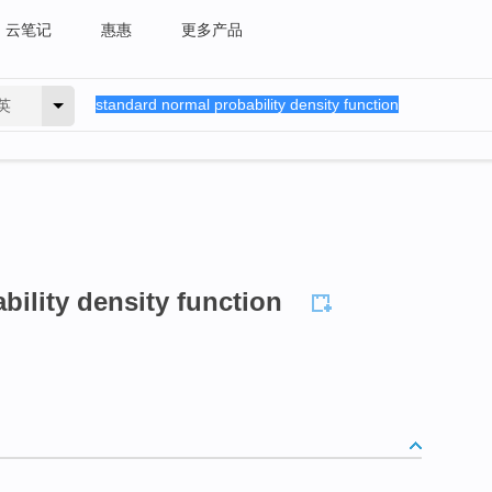
云笔记
惠惠
更多产品
英
bility density function