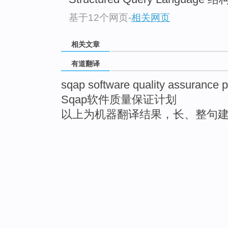
基于12个网页
-
相关网页
相关文章
有道翻译
sqap software quality assurance p
Sqap软件质量保证计划
以上为机器翻译结果，长、整句