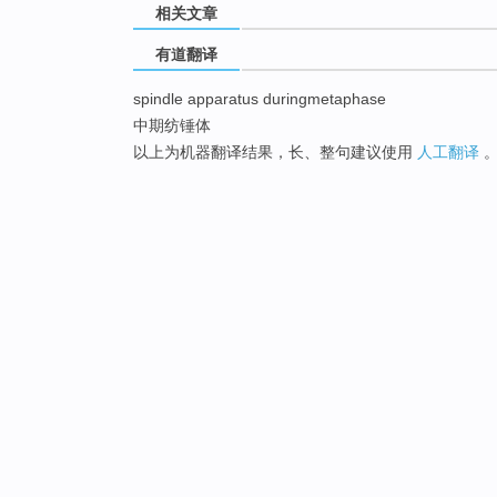
相关文章
有道翻译
spindle apparatus duringmetaphase
中期纺锤体
以上为机器翻译结果，长、整句建议使用
人工翻译