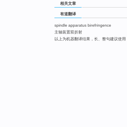
相关文章
有道翻译
spindle apparatus birefringence
主轴装置双折射
以上为机器翻译结果，长、整句建议使用