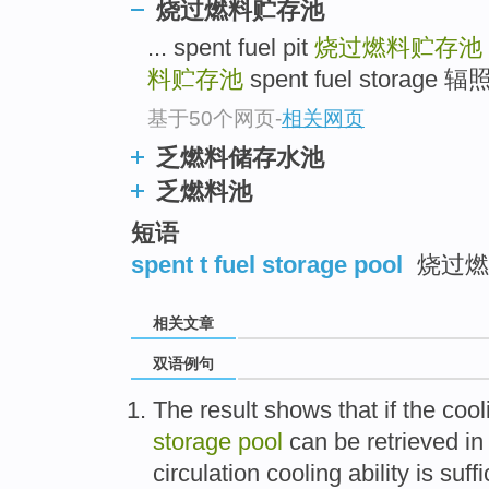
烧过燃料贮存池
... spent fuel pit
烧过燃料贮存池
料贮存池
spent fuel storage
基于50个网页
-
相关网页
乏燃料储存水池
乏燃料池
短语
spent t fuel storage pool
烧过燃
相关文章
双语例句
The result
shows that
if
the
cool
storage
pool
can be retrieved
in
circulation
cooling
ability is suff