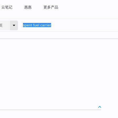
云笔记
惠惠
更多产品
英