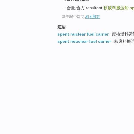
... 合量,合力 resultant
核废料搬运船
sp
基于86个网页
-
相关网页
短语
spent nuclear fuel carrier
废核燃料运
spent neuclear fuel carrier
核废料搬