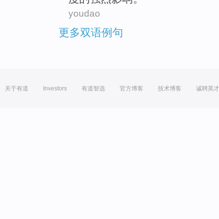
youdao
更多双语例句
关于有道
Investors
有道智选
官方博客
技术博客
诚聘英