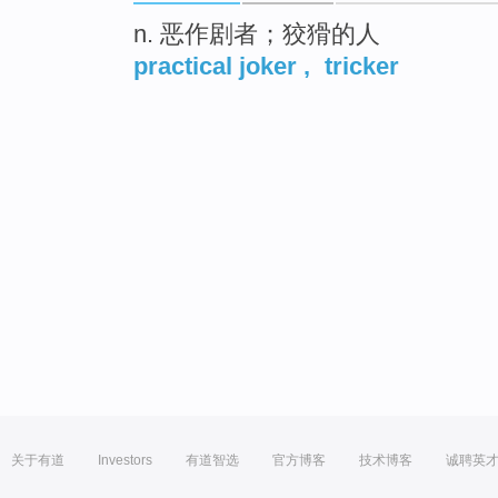
n. 恶作剧者；狡猾的人
practical joker
,
tricker
关于有道
Investors
有道智选
官方博客
技术博客
诚聘英