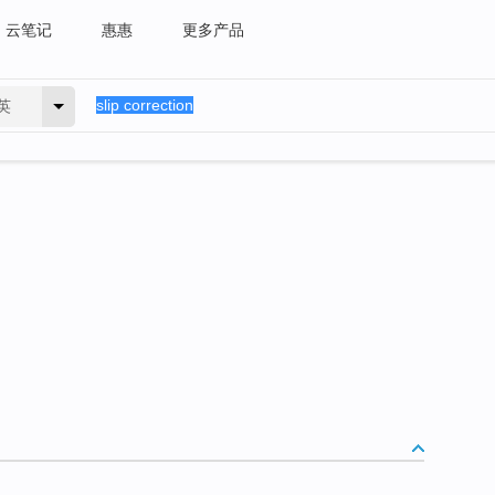
云笔记
惠惠
更多产品
英