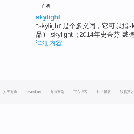
百科
skylight
"skylight"是个多义词，它可以指s
品）,skylight（2014年史蒂
详细内容
关于有道
Investors
有道智选
官方博客
技术博客
诚聘英