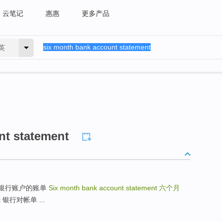
云笔记
惠惠
更多产品
英
nt statement
ent 联合银行账户的账单
Six month bank account statement
六个月
unt 银行对帐单 ...