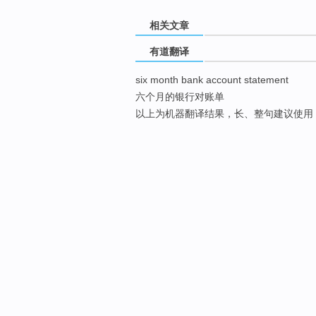
相关文章
有道翻译
six month bank account statement
六个月的银行对账单
以上为机器翻译结果，长、整句建议使用