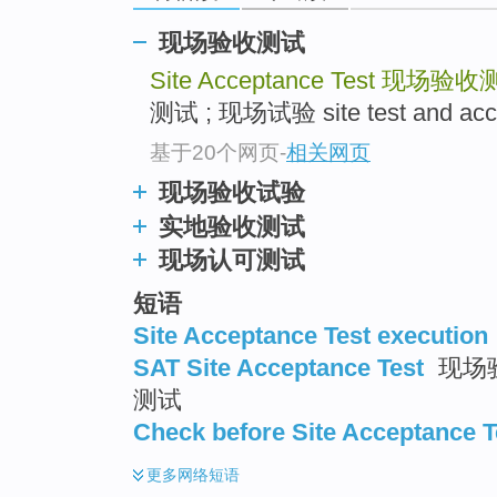
现场验收测试
Site Acceptance Test
现场验收
测试 ; 现场试验 site test and acc
基于20个网页
-
相关网页
现场验收试验
实地验收测试
现场认可测试
短语
Site Acceptance Test execution
SAT Site Acceptance Test
现场验
测试
Check before Site Acceptance T
更多
网络短语