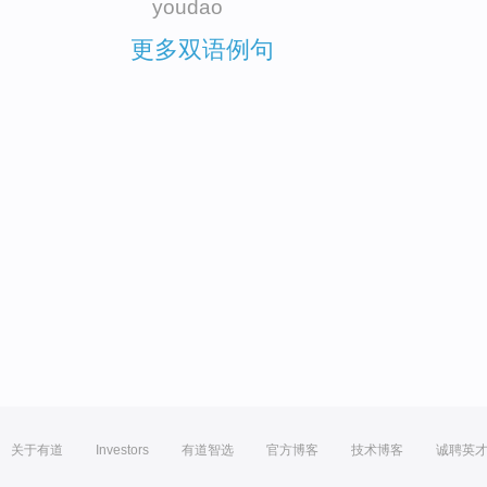
youdao
更多双语例句
关于有道
Investors
有道智选
官方博客
技术博客
诚聘英