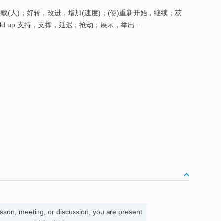
，用车接载(人)；好转，改进，增加(速度)；(使)重新开始，继续；获
old up 支持，支撑，延迟；抢劫；展示，举出 ...
sson, meeting, or discussion, you are present