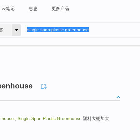
云笔记
惠惠
更多产品
英
reenhouse
enhouse
;
Single-Span Plastic Greenhouse
塑料大棚加大