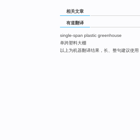
相关文章
有道翻译
single-span plastic greenhouse
单跨塑料大棚
以上为机器翻译结果，长、整句建议使用