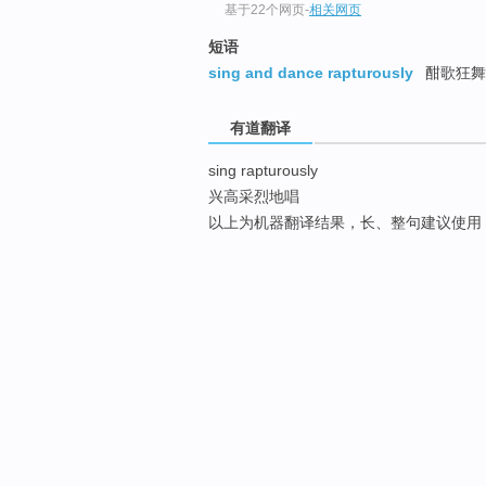
基于22个网页
-
相关网页
短语
sing and dance rapturously
酣歌狂舞
有道翻译
sing rapturously
兴高采烈地唱
以上为机器翻译结果，长、整句建议使用