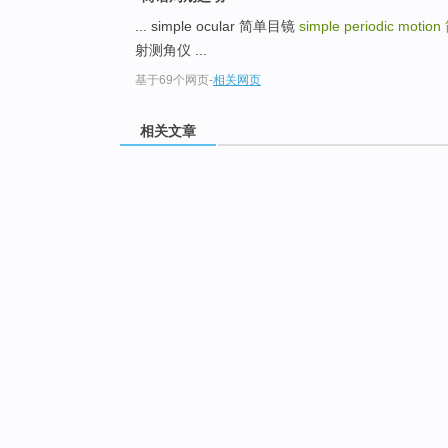
... simple ocular 简单目镜
simple periodic motion
射测角仪 ...
基于69个网页
-
相关网页
相关文章